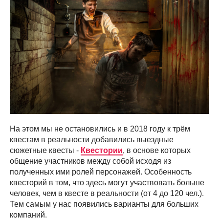
На этом мы не остановились и в 2018 году к трём
квестам в реальности добавились выездные
сюжетные квесты -
Квестории
, в основе которых
общение участников между собой исходя из
полученных ими ролей персонажей. Особенность
квесторий в том, что здесь могут участвовать больше
человек, чем в квесте в реальности (от 4 до 120 чел.).
Тем самым у нас появились варианты для больших
компаний.