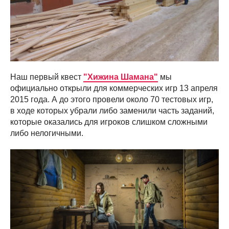
Наш первый квест
"Хижина Шамана"
мы
официально открыли для коммерческих игр 13 апреля
2015 года. А до этого провели около 70 тестовых игр,
в ходе которых убрали либо заменили часть заданий,
которые оказались для игроков слишком сложными
либо нелогичными.