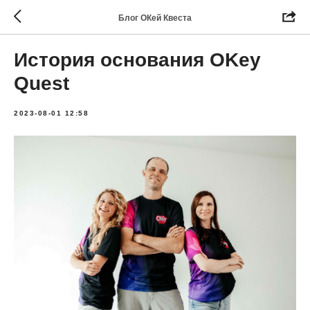
Блог ОКей Квеста
История основания OKey
Quest
2023-08-01 12:58