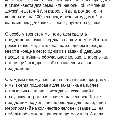
в стиле квеста для семьи или небольшой компании
друзей, и детский или взрослый день рождения, и
корпоратив на 100 человек, и вечеринку друзей, и
мальчишник-девичник, а также другие праздники.
С особым трепетом мы помогаем сделать
предложение руки и сердца в нашем квесте. Это так
романтично, когда молодая пара вдвоём проходит
квест, в конце вместо одного из заданий девушка
находит в тайнике обручальное кольцо, а парень как
настоящий рыцарь встаёт на колено и делает
предложение.
С каждым годом у нас появляются новые программы,
и мы всегда подбираем для заказчика наиболее
оптимальный вариант исходя из пожеланий к
празднику, возраста и количества человек. Также
предложим подходящие площадки для проведения
мероприятий на количество человек свыше 12 (на
небольшое - можно провести прямо у нас). А если