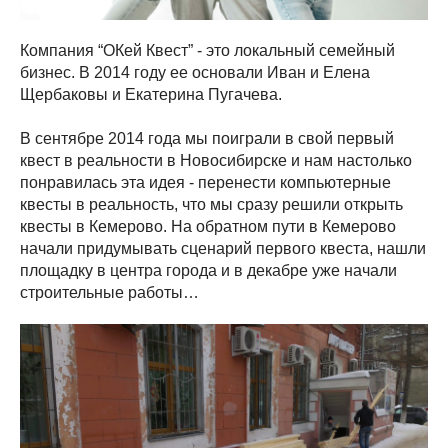
Компания “ОКей Квест” - это локальный семейный
бизнес. В 2014 году ее основали Иван и Елена
Щербаковы и Екатерина Пугачева.
В сентябре 2014 года мы поиграли в свой первый
квест в реальности в Новосибирске и нам настолько
понравилась эта идея - перенести компьютерные
квесты в реальность, что мы сразу решили открыть
квесты в Кемерово. На обратном пути в Кемерово
начали придумывать сценарий первого квеста, нашли
площадку в центра города и в декабре уже начали
строительные работы…