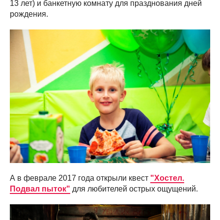
13 лет) и банкетную комнату для празднования дней
рождения.
А в феврале 2017 года открыли квест
"Хостел.
Подвал пыток"
для любителей острых ощущений.