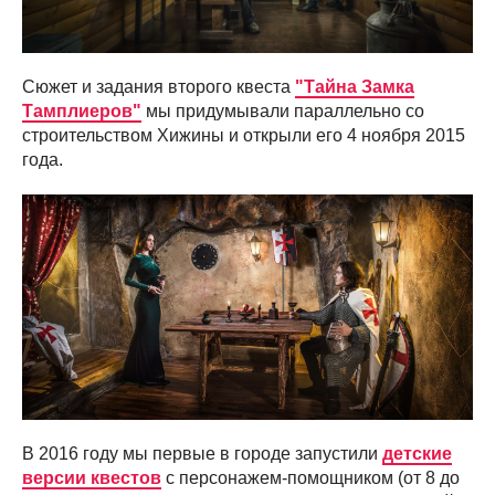
Сюжет и задания второго квеста
"Тайна Замка
Тамплиеров"
мы придумывали параллельно со
строительством Хижины и открыли его 4 ноября 2015
года.
В 2016 году мы первые в городе запустили
детские
версии квестов
с персонажем-помощником (от 8 до