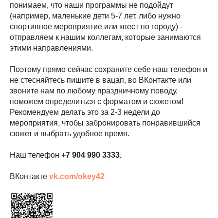
понимаем, что наши программы не подойдут
(например, маленькие дети 5-7 лет, либо нужно
спортивное мероприятие или квест по городу) -
отправляем к нашим коллегам, которые занимаются
этими направлениями.
Поэтому прямо сейчас сохраните себе наш телефон и
не стесняйтесь пишите в вацап, во ВКонтакте или
звоните нам по любому праздничному поводу,
поможем определиться с форматом и сюжетом!
Рекомендуем делать это за 2-3 недели до
мероприятия, чтобы забронировать понравившийся
сюжет и выбрать удобное время.
Наш телефон
+7 904 990 3333
.
ВКонтакте
vk.com/okey42