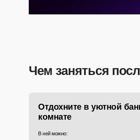
Чем заняться посл
Отдохните в уютной бан
комнате
В ней можно: