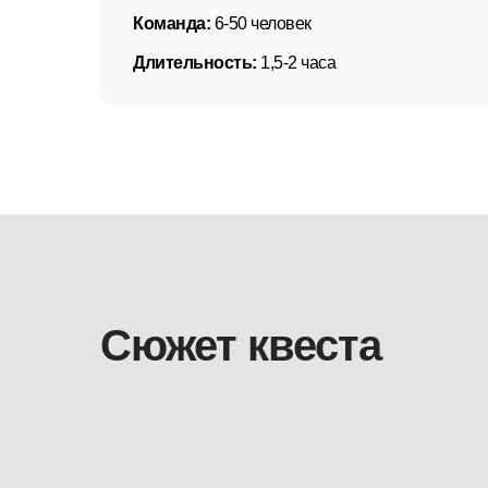
Команда:
6-50 человек
Длительность:
1,5-2 часа
Сюжет квеста