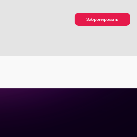
Забронировать