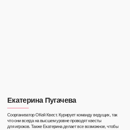
Перейти в каталог
Каталог квестов
Сборные игры
Сертификаты