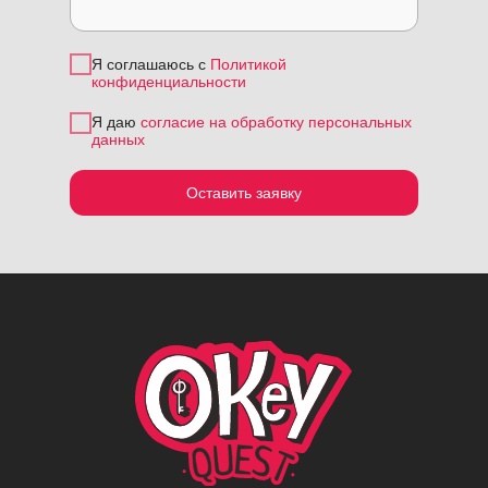
Я соглашаюсь с
Политикой
конфиденциальности
Я даю
согласие на обработку персональных
данных
Оставить заявку