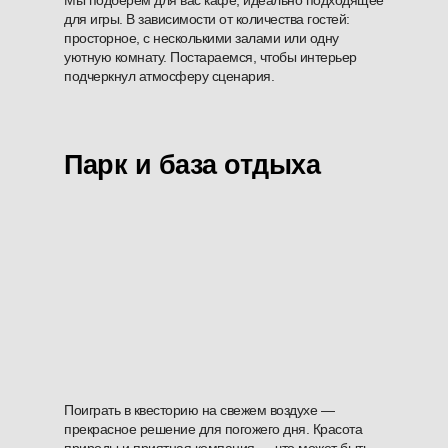
Мы подберём для вас кафе, идеально подходящее
для игры. В зависимости от количества гостей:
просторное, с несколькими залами или одну
уютную комнату. Постараемся, чтобы интерьер
подчеркнул атмосферу сценария.
Парк и база отдыха
Поиграть в квесторию на свежем воздухе —
прекрасное решение для погожего дня. Красота