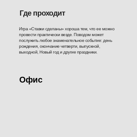
Где проходит
Игра «Ставки сделаны» хороша тем, что ее можно
провести практически везде. Поводом может
послужить любое знаменательное событие: день
рождения, окончание четверти, выпускной,
выходной, Новый год и другие праздники.
Офис