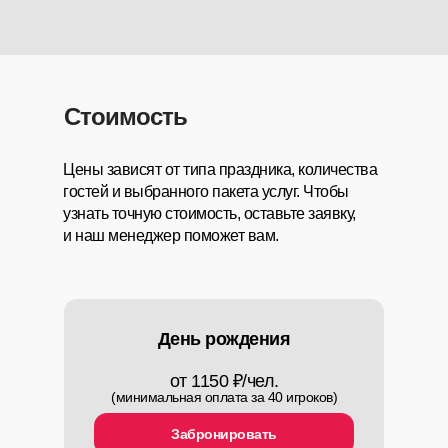
Стоимость
Цены зависят от типа праздника, количества
гостей и выбранного пакета услуг. Чтобы
узнать точную стоимость, оставьте заявку,
и наш менеджер поможет вам.
День рождения
от 1150 ₽/чел.
(минимальная оплата за 40 игроков)
Забронировать
Каталог квестов