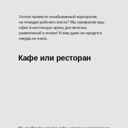
Хотите провести незабываемый корпоратив,
не покидая рабочего места? Мы превратим ваш
офис в настоящую арену для веселья,
развлечений и интриг! И вам даже не придется
никуда не ехать.
Кафе или ресторан