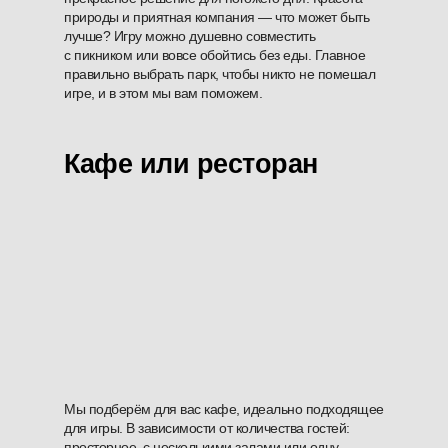
природы и приятная компания — что может быть
лучше? Игру можно душевно совместить
с пикником или вовсе обойтись без еды. Главное
правильно выбрать парк, чтобы никто не помешал
игре, и в этом мы вам поможем.
Кафе или ресторан
Мы подберём для вас кафе, идеально подходящее
для игры. В зависимости от количества гостей:
просторное, с несколькими залами или одну