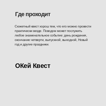
Где проходит
Сюжетный квест хорош тем, что его можно провести
практически везде. Поводом может послужить
любое знаменательное событие: день рождения,
окончание четверти, выпускной, выходной, Новый
год и другие праздники.
ОКей Квест