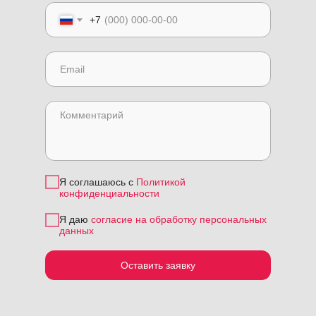
+7
Я соглашаюсь с
Политикой
конфиденциальности
Я даю
согласие на обработку персональных
данных
Оставить заявку