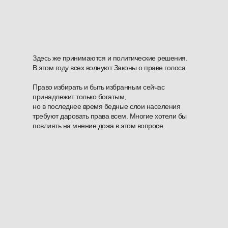
Здесь же принимаются и политические решения.
В этом году всех волнуют Законы о праве голоса.
Право избирать и быть избранным сейчас
принадлежит только богатым,
но в последнее время бедные слои населения
требуют даровать права всем. Многие хотели бы
повлиять на мнение дожа в этом вопросе.