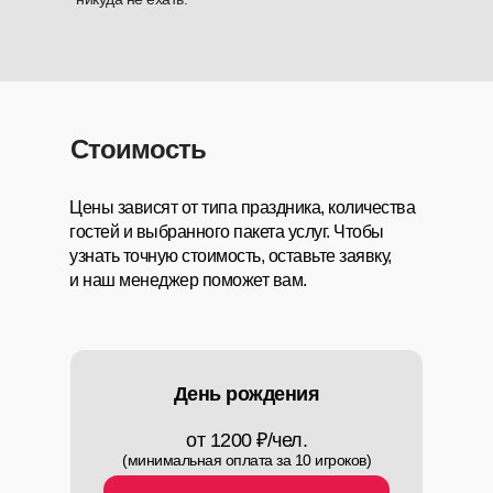
Стоимость
Цены зависят от типа праздника, количества
гостей и выбранного пакета услуг. Чтобы
узнать точную стоимость, оставьте заявку,
и наш менеджер поможет вам.
День рождения
от 1200 ₽/чел.
(минимальная оплата за 10 игроков)