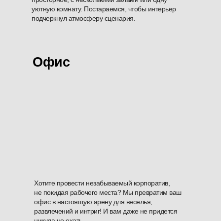
уютную комнату. Постараемся, чтобы интерьер
подчеркнул атмосферу сценария.
Офис
Хотите провести незабываемый корпоратив,
не покидая рабочего места? Мы превратим ваш
офис в настоящую арену для веселья,
развлечений и интриг! И вам даже не придется
никуда не ехать.